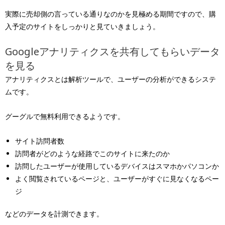
実際に売却側の言っている通りなのかを見極める期間ですので、購
入予定のサイトをしっかりと見ていきましょう。
Googleアナリティクスを共有してもらいデータ
を見る
アナリティクスとは解析ツールで、ユーザーの分析ができるシステ
ムです。
グーグルで無料利用できるようです。
サイト訪問者数
訪問者がどのような経路でこのサイトに来たのか
訪問したユーザーが使用しているデバイスはスマホかパソコンか
よく閲覧されているページと、ユーザーがすぐに見なくなるペー
ジ
などのデータを計測できます。