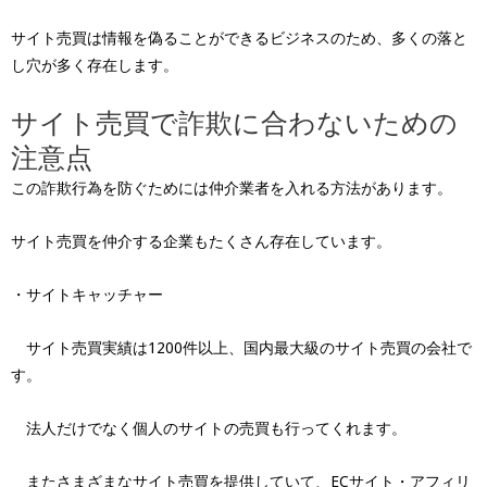
サイト売買は情報を偽ることができるビジネスのため、多くの落と
し穴が多く存在します。
サイト売買で詐欺に合わないための
注意点
この詐欺行為を防ぐためには仲介業者を入れる方法があります。
サイト売買を仲介する企業もたくさん存在しています。
・サイトキャッチャー
サイト売買実績は1200件以上、国内最大級のサイト売買の会社で
す。
法人だけでなく個人のサイトの売買も行ってくれます。
またさまざまなサイト売買を提供していて、ECサイト・アフィリ