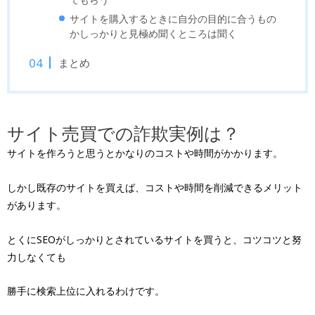
サイトを購入するときに自分の目的に合うもの
かしっかりと見極め聞くところは聞く
まとめ
サイト売買での詐欺実例は？
サイトを作ろうと思うとかなりのコストや時間がかかります。
しかし既存のサイトを買えば、コストや時間を削減できるメリット
があります。
とくにSEOがしっかりとされているサイトを買うと、コツコツと努
力しなくても
勝手に検索上位に入れるわけです。