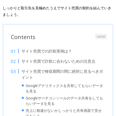
しっかりと取引先を見極めたうえでサイト売買の契約を結んでいき
ましょう。
Contents
CLOSE
サイト売買での詐欺実例は？
サイト売買で詐欺に合わないための注意点
サイト売買で検収期間の間に絶対に見るべきポ
イント
Googleアナリティクスを共有してもらいデータ
を見る
Googleサーチコンソールのデータ共有をしても
らいデータを見る
売上に相違がないかしっかりと共有画面で見せ
てもらう