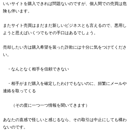
いいサイトを購入できれば問題ないのですが、個人間での売買は危
険も伴います。
またサイト売買はまだまだ新しいビジネスとも言えるので、悪用し
ようと思えばいくつでもその手口はあるでしょう。
売却したい方は購入希望を装った詐欺には十分に気をつけてくださ
い。
・なんとなく相手を信頼できない
・相手がまだ購入を確定したわけでもないのに、頻繁にメールや
連絡を取ってくる
（その度に一つ一つ情報を聞いてきます）
あなたの直感で怪しいと感じるなら、その取引は中止にしても構わ
ないのです。