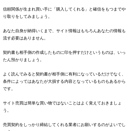
信頼関係が生まれ買い手に「購入してくれる」と確信をもつまでや
り取りをしてみましょう。
あなた自身が納得いくまで、サイト情報はもちろんあなたの情報も
流す必要はありません。
契約書も相手側の作成したものに印を押すだけというものは、いっ
たん預かりましょう。
よく読んでみると契約書が相手側に有利になっているだけでなく、
条件によってはあなたが大損する内容となっているものもあるから
です。
サイト売買は簡単な買い物ではないことはよく覚えておきましょ
う。
売買契約をしっかり締結してくれる業者にお願いするのがよいでし