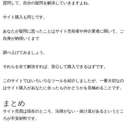
質問して、自分の疑問を解決していきますよね。
サイト購入も同じです。
あなたが疑問に思ったことはサイト売却者や仲介業者に聞いて、ご
自身が納得いくまで
調べ上げてみましょう。
それらを全て解決すれば、安心して購入できるはずです。
このサイトではいろいろなツールを紹介しましたが、一番大切なの
はサイト購入があなたに合ったものかどうかを見極めることです。
まとめ
サイト売買は現在のところ、法律がない・抜け道があるというとこ
ろが不安材料です。