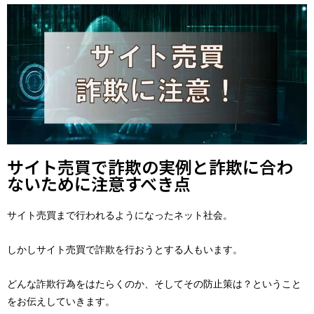
サイト売買で詐欺の実例と詐欺に合わ
ないために注意すべき点
サイト売買まで行われるようになったネット社会。
しかしサイト売買で詐欺を行おうとする人もいます。
どんな詐欺行為をはたらくのか、そしてその防止策は？ということ
をお伝えしていきます。