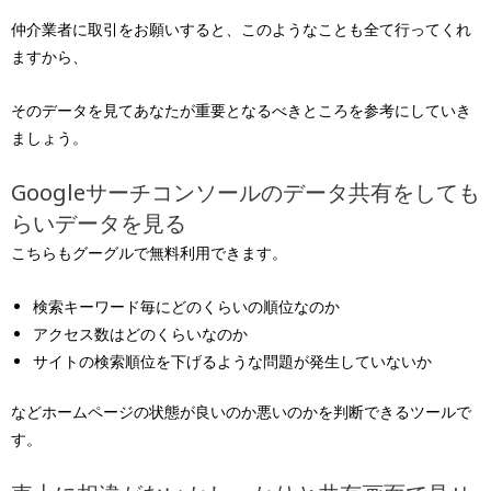
仲介業者に取引をお願いすると、このようなことも全て行ってくれ
ますから、
そのデータを見てあなたが重要となるべきところを参考にしていき
ましょう。
Googleサーチコンソールのデータ共有をしても
らいデータを見る
こちらもグーグルで無料利用できます。
検索キーワード毎にどのくらいの順位なのか
アクセス数はどのくらいなのか
サイトの検索順位を下げるような問題が発生していないか
などホームページの状態が良いのか悪いのかを判断できるツールで
す。