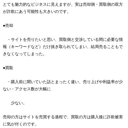
とても魅力的なビジネスに見えますが、実は売却側・買取側の双方
が詐欺にあう可能性も大きいのです。
●売却
・サイトを売りたいと思い、買取側と交渉している間に必要な情
報（キーワードなど）だけ抜き取られてしまい、結局売ることもで
きなくなってしまった。
●買取
・購入前に聞いていた話とまったく違い、売り上げや利益率が少
ない・アクセス数が大幅に
少ない。
売却の方はサイトを売買する過程で、買取の方は購入後に詐欺被害
に気が付くのです。