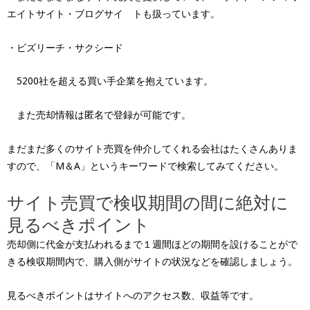
エイトサイト・ブログサイ トも扱っています。
・ビズリーチ・サクシード
5200社を超える買い手企業を抱えています。
また売却情報は匿名で登録が可能です。
まだまだ多くのサイト売買を仲介してくれる会社はたくさんありま
すので、「M＆A」というキーワードで検索してみてください。
サイト売買で検収期間の間に絶対に
見るべきポイント
売却側に代金が支払われるまで１週間ほどの期間を設けることがで
きる検収期間内で、購入側がサイトの状況などを確認しましょう。
見るべきポイントはサイトへのアクセス数、収益等です。