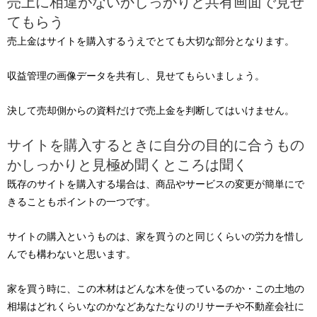
売上に相違がないかしっかりと共有画面で見せ
てもらう
売上金はサイトを購入するうえでとても大切な部分となります。
収益管理の画像データを共有し、見せてもらいましょう。
決して売却側からの資料だけで売上金を判断してはいけません。
サイトを購入するときに自分の目的に合うもの
かしっかりと見極め聞くところは聞く
既存のサイトを購入する場合は、商品やサービスの変更が簡単にで
きることもポイントの一つです。
サイトの購入というものは、家を買うのと同じくらいの労力を惜し
んでも構わないと思います。
家を買う時に、この木材はどんな木を使っているのか・この土地の
相場はどれくらいなのかなどあなたなりのリサーチや不動産会社に