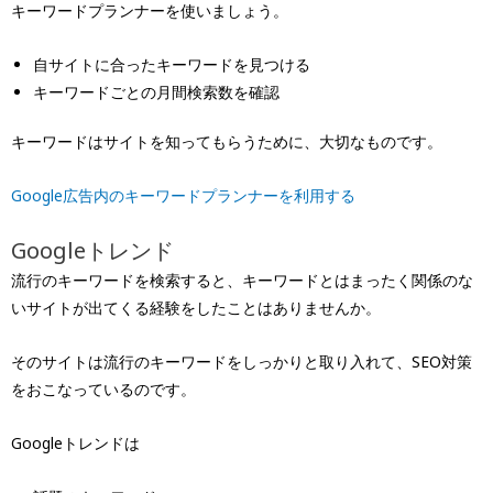
キーワードプランナーを使いましょう。
自サイトに合ったキーワードを見つける
キーワードごとの月間検索数を確認
キーワードはサイトを知ってもらうために、大切なものです。
Google広告内のキーワードプランナーを利用する
Googleトレンド
流行のキーワードを検索すると、キーワードとはまったく関係のな
いサイトが出てくる経験をしたことはありませんか。
そのサイトは流行のキーワードをしっかりと取り入れて、SEO対策
をおこなっているのです。
Googleトレンドは