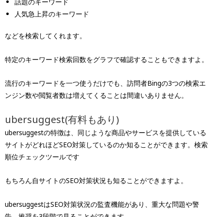
話題のキーワード
人気急上昇のキーワード
などを検索してくれます。
特定のキーワード検索回数をグラフで確認することもできますよ。
流行のキーワードを一つ使うだけでも、訪問者Bingの3つの検索エ
ンジン数や閲覧者数は増えてくることは間違いありません。
ubersuggest(有料もあり)
ubersuggestの特徴は、同じような商品やサービスを提供している
サイトがどれほどSEO対策しているのか知ることができます。検索
順位チェックツールです
もちろん自サイトのSEO対策状況も知ることができますよ。
ubersuggestはSEO対策状況の監査機能があり、重大な問題や警
告、推奨を3段階で見ることができます。