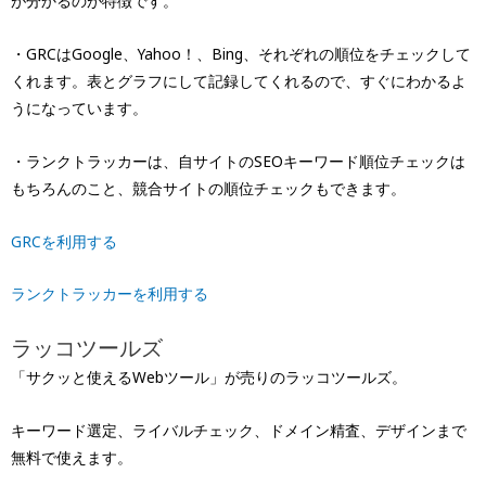
が分かるのが特徴です。
・GRCはGoogle、Yahoo！、Bing、それぞれの順位をチェックして
くれます。表とグラフにして記録してくれるので、すぐにわかるよ
うになっています。
・ランクトラッカーは、自サイトのSEOキーワード順位チェックは
もちろんのこと、競合サイトの順位チェックもできます。
GRCを利用する
ランクトラッカーを利用する
ラッコツールズ
「サクッと使えるWebツール」が売りのラッコツールズ。
キーワード選定、ライバルチェック、ドメイン精査、デザインまで
無料で使えます。