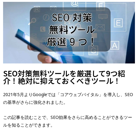
SEO対策無料ツールを厳選して9つ紹
介！絶対に抑えておくべきツール！
2021年5月よりGoogleでは「コアウェブバイタル」を導入し、SEO
の基準がさらに強化されました。
この記事を読むことで、SEO効果をさらに高めることができるツー
ルを知ることができます。