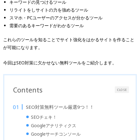
キーワードの見つけるツール
リライトをしサイトの力を強めるツール
スマホ・PCユーザーのアクセスが分かるツール
需要のあるキーワードがわかるツール
これらのツールを知ることでサイト強化をはかるサイトを作ること
が可能になります。
今回はSEO対策に欠かせない無料ツールをご紹介します。
Contents
CLOSE
SEO対策無料ツール厳選9つ！！
SEOチェキ！
Googleアナリティクス
Googleサーチコンソール