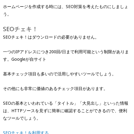
ホームページを作成する時には、SEO対策を考えたものにしましょ
う。
SEOチェキ！
SEOチェキ！はダウンロードの必要がありません。
一つのIPアドレスにつき200回/日まで利用可能という制限がありま
す。Googleが自サイト
基本チェック項目も多いので活用しやすいツールでしょう。
その他にも非常に価値のあるチェック項目があります。
SEOの基本といわれている「タイトル」「大見出し」といった情報
は、HTTPソースを見ずに簡単に確認することができるので、便利
なツールでしょう。
SEOチェキ！を利用する