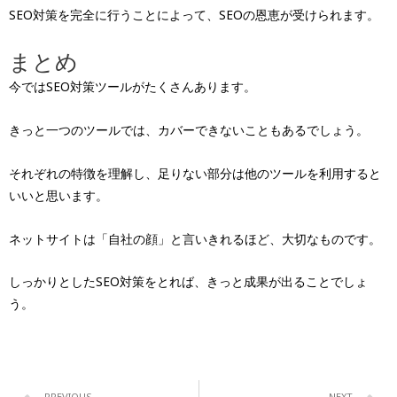
SEO対策を完全に行うことによって、SEOの恩恵が受けられます。
まとめ
今ではSEO対策ツールがたくさんあります。
きっと一つのツールでは、カバーできないこともあるでしょう。
それぞれの特徴を理解し、足りない部分は他のツールを利用すると
いいと思います。
ネットサイトは「自社の顔」と言いきれるほど、大切なものです。
しっかりとしたSEO対策をとれば、きっと成果が出ることでしょ
う。
PREVIOUS
NEXT