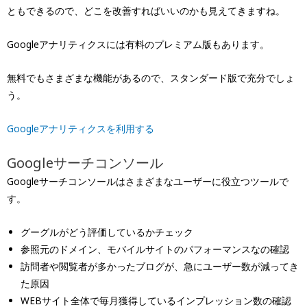
ともできるので、どこを改善すればいいのかも見えてきますね。
Googleアナリティクスには有料のプレミアム版もあります。
無料でもさまざまな機能があるので、スタンダード版で充分でしょ
う。
Googleアナリティクスを利用する
Googleサーチコンソール
Googleサーチコンソールはさまざまなユーザーに役立つツールで
す。
グーグルがどう評価しているかチェック
参照元のドメイン、モバイルサイトのパフォーマンスなの確認
訪問者や閲覧者が多かったブログが、急にユーザー数が減ってき
た原因
WEBサイト全体で毎月獲得しているインプレッション数の確認