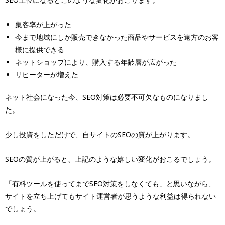
集客率が上がった
今まで地域にしか販売できなかった商品やサービスを遠方のお客
様に提供できる
ネットショップにより、購入する年齢層が広がった
リピーターが増えた
ネット社会になった今、SEO対策は必要不可欠なものになりまし
た。
少し投資をしただけで、自サイトのSEOの質が上がります。
SEOの質が上がると、上記のような嬉しい変化がおこるでしょう。
「有料ツールを使ってまでSEO対策をしなくても」と思いながら、
サイトを立ち上げてもサイト運営者が思うような利益は得られない
でしょう。