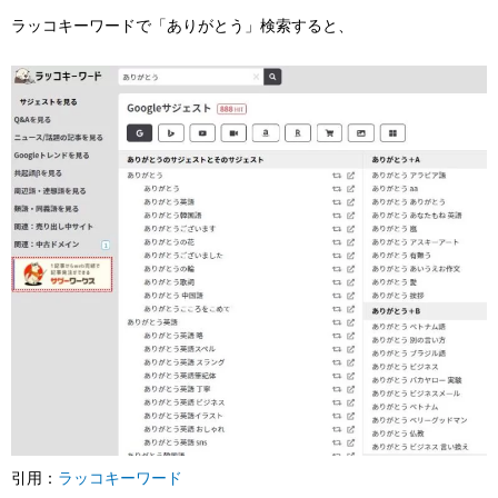
ラッコキーワードで「ありがとう」検索すると、
引用：
ラッコキーワード