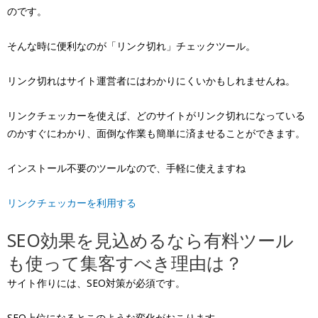
のです。
そんな時に便利なのが「リンク切れ」チェックツール。
リンク切れはサイト運営者にはわかりにくいかもしれませんね。
リンクチェッカーを使えば、どのサイトがリンク切れになっている
のかすぐにわかり、面倒な作業も簡単に済ませることができます。
インストール不要のツールなので、手軽に使えますね
リンクチェッカーを利用する
SEO効果を見込めるなら有料ツール
も使って集客すべき理由は？
サイト作りには、SEO対策が必須です。
SEO上位になるとこのような変化がおこります。