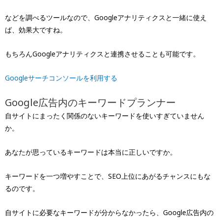
などを調べるツールなので、Googleアナリティクスと一緒に使え
ば、効果大ですね。
もちろんGoogleアナリティクスと連携させることも可能です。
Googleサーチコンソールを利用する
Google広告内のキーワードプランナー
自サイトにまったく関係のないキーワードを使いすぎていません
か。
あなたが思っているキーワードは本当に正しいですか。
キーワードを一つ増やすことで、SEO上位にあがるチャンスにもな
るのです。
自サイトに必要なキーワードが分からなかったら、Google広告内の