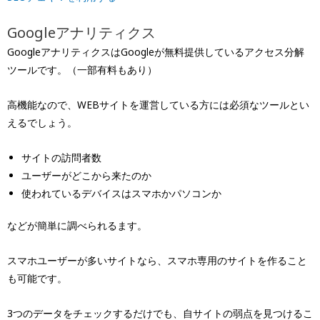
Googleアナリティクス
GoogleアナリティクスはGoogleが無料提供しているアクセス分解
ツールです。（一部有料もあり）
高機能なので、WEBサイトを運営している方には必須なツールとい
えるでしょう。
サイトの訪問者数
ユーザーがどこから来たのか
使われているデバイスはスマホかパソコンか
などが簡単に調べられるます。
スマホユーザーが多いサイトなら、スマホ専用のサイトを作ること
も可能です。
3つのデータをチェックするだけでも、自サイトの弱点を見つけるこ