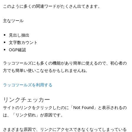
このように多くの関連ワードがたくさん出てきます。
主なツール
見出し抽出
文字数カウント
OGP確認
ラッコツールズにも多くの機能があり簡単に使えるので、初心者の
方でも簡単い使いこなせるかもしれませんね。
ラッコツールズを利用する
リンクチェッカー
サイトのリンクをクリックしたのに「Not Found」と表示されるの
は、「リンク切れ」が原因です。
さまざまな原因で、リンクにアクセスできなくなってしまっている