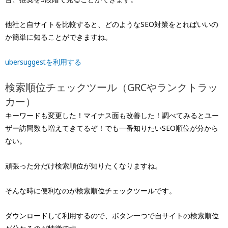
他社と自サイトを比較すると、どのようなSEO対策をとればいいの
か簡単に知ることができますね。
ubersuggestを利用する
検索順位チェックツール（GRCやランクトラッ
カー）
キーワードも変更した！マイナス面も改善した！調べてみるとユー
ザー訪問数も増えてきてるぞ！でも一番知りたいSEO順位が分から
ない。
頑張った分だけ検索順位が知りたくなりますね。
そんな時に便利なのが検索順位チェックツールです。
ダウンロードして利用するので、ボタン一つで自サイトの検索順位