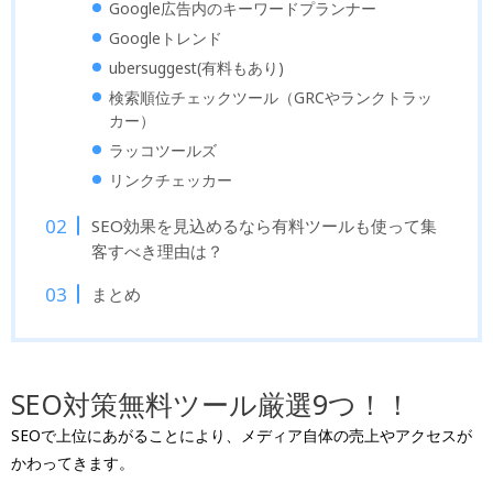
Google広告内のキーワードプランナー
Googleトレンド
ubersuggest(有料もあり)
検索順位チェックツール（GRCやランクトラッ
カー）
ラッコツールズ
リンクチェッカー
SEO効果を見込めるなら有料ツールも使って集
客すべき理由は？
まとめ
SEO対策無料ツール厳選9つ！！
SEOで上位にあがることにより、メディア自体の売上やアクセスが
かわってきます。