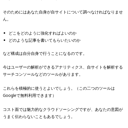
そのためにはあなた自身が自サイトについて調べなければなりませ
ん。
どこをどのように強化すればよいのか
どのような記事を書いてもらいたいのか
など構成は自分自身で行うことになるのです。
今はユーザーの解析ができるアナリティクス、自サイトを解析する
サーチコンソールなどのツールがあります。
これらを積極的に使うとよいでしょう。（この二つのツールは
Googleで無料利用できます）
コスト面では魅力的なクラウドソーシングですが、あなたの意図が
うまく伝わらないこともあるでしょう。