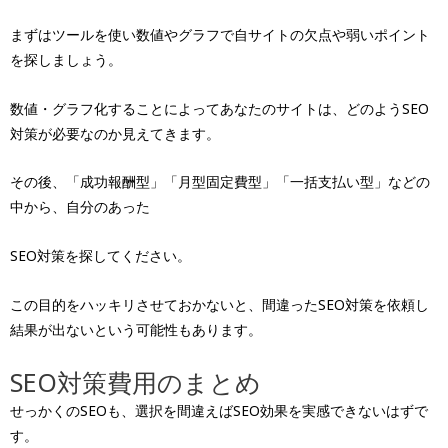
まずはツールを使い数値やグラフで自サイトの欠点や弱いポイント
を探しましょう。
数値・グラフ化することによってあなたのサイトは、どのようSEO
対策が必要なのか見えてきます。
その後、「成功報酬型」「月型固定費型」「一括支払い型」などの
中から、自分のあった
SEO対策を探してください。
この目的をハッキリさせておかないと、間違ったSEO対策を依頼し
結果が出ないという可能性もあります。
SEO対策費用のまとめ
せっかくのSEOも、選択を間違えばSEO効果を実感できないはずで
す。