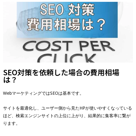
SEO対策を依頼した場合の費用相場
は？
WebマーケティングではSEOは基本です。
サイトを最適化し、ユーザー側から見たHPが使いやすくなっている
ほど、検索エンジンサイトの上位に上がり、結果的に集客率に繋が
ります。