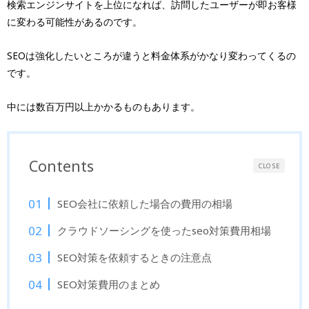
検索エンジンサイトを上位になれば、訪問したユーザーが即お客様
に変わる可能性があるのです。
SEOは強化したいところが違うと料金体系がかなり変わってくるの
です。
中には数百万円以上かかるものもあります。
Contents
CLOSE
SEO会社に依頼した場合の費用の相場
クラウドソーシングを使ったseo対策費用相場
SEO対策を依頼するときの注意点
SEO対策費用のまとめ