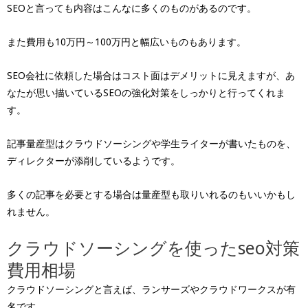
SEOと言っても内容はこんなに多くのものがあるのです。
また費用も10万円～100万円と幅広いものもあります。
SEO会社に依頼した場合はコスト面はデメリットに見えますが、あ
なたが思い描いているSEOの強化対策をしっかりと行ってくれま
す。
記事量産型はクラウドソーシングや学生ライターが書いたものを、
ディレクターが添削しているようです。
多くの記事を必要とする場合は量産型も取りいれるのもいいかもし
れません。
クラウドソーシングを使ったseo対策
費用相場
クラウドソーシングと言えば、ランサーズやクラウドワークスが有
名です。