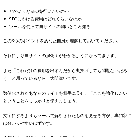
どのようなSEOを行いたいのか
SEOにかける費用はどれくらいなのか
ツールを使って自サイトの弱いところ知る
この3つのポイントをあなた自身が理解しておいてください。
それにより自サイトの強化面がわかるようになってきます。
また「これだけの費用を出すんだから丸投げしても問題ないだろ
う」と思っているなら、大間違いです。
数値化されたあなたのサイトを相手に見せ、「ここを強化したい」
ということをしっかりと伝えましょう。
文字にするよりもツールで解析されたものを見せる方が、専門家に
は分かりやすいはずです。