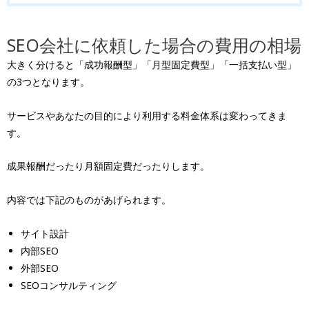
SEO会社に依頼した場合の費用の相場
大きく分けると「成功報酬型」「月型固定費型」「一括支払い型」
の3つとなります。
サービスやあなたの目的により利用する料金体系は変わってきま
す。
成果報酬だったり月額固定費だったりします。
内容では下記のものがあげられます。
サイト設計
内部SEO
外部SEO
SEOコンサルティング