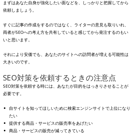
まずはあなた自身が強化したい面などを、しっかりと把握してから
依頼しましょう。
すぐに記事の作成をするのではなく、ライターの意見も取りいれ、
両者がSEOへの考え方を共有していると感じてから発注するのもい
いと思います。
それにより安価でも、あなたのサイトへの訪問者が増える可能性は
大きいのです。
SEO対策を依頼するときの注意点
SEO対策を依頼する時には、あなたが目的をはっきりさせることが
必要です。
自サイトを知ってほしいために検索エンジンサイトで上位になり
たい
提供する商品・サービスの販売率をあげたい
商品・サービスの販売が減ってきている