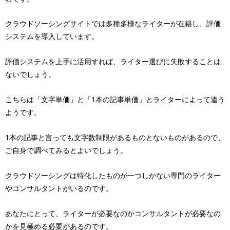
クラウドソーシングサイトでは多種多様なライターが在籍し、評価
システムを導入しています。
評価システムを上手に活用すれば、ライター選びに失敗することは
ないでしょう。
こちらは「文字単価」と「1本の記事単価」とライターによって違う
ようです。
1本の記事と言っても文字数制限があるものとないものがあるので、
ご自身で調べてみるとよいでしょう。
クラウドソーシングは特化したものが一つしかない専門のライター
やコンサルタントがいるのです。
あなたにとって、ライターが必要なのかコンサルタントが必要なの
かを見極める必要があるのです。